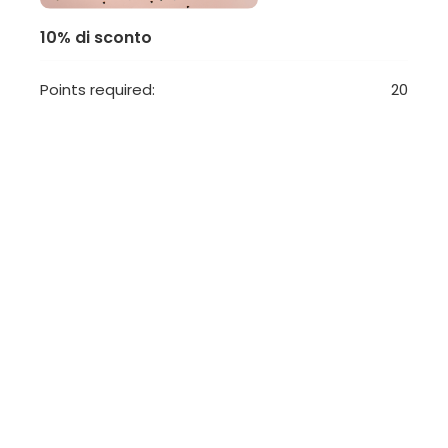
10% di sconto
Points required:
20