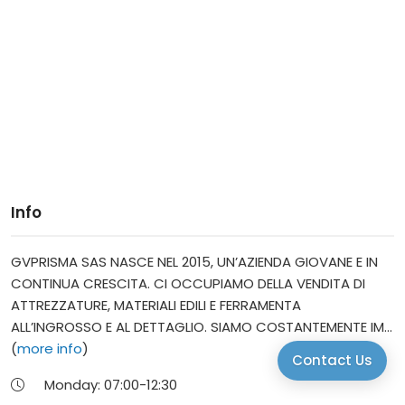
Info
GVPRISMA SAS NASCE NEL 2015, UN’AZIENDA GIOVANE E IN
CONTINUA CRESCITA. CI OCCUPIAMO DELLA VENDITA DI
ATTREZZATURE, MATERIALI EDILI E FERRAMENTA
ALL’INGROSSO E AL DETTAGLIO. SIAMO COSTANTEMENTE IM...
(
more info
)
Contact Us
Monday:
07:00-
12:30