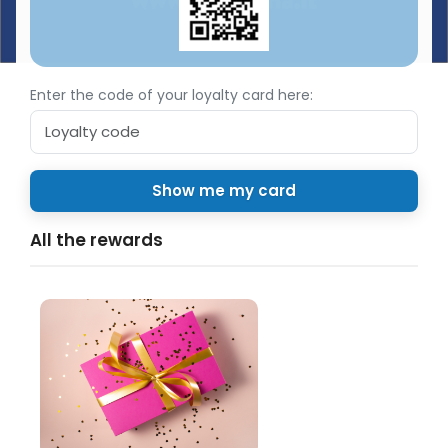
Enter the code of your loyalty card here:
All the rewards